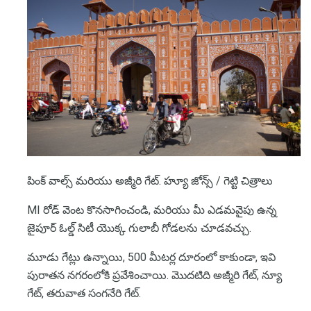
పింక్ వాల్స్ మరియు అజ్మీరి గేట్. హ్యూ జోన్స్ / గెట్టి చిత్రాలు
MI రోడ్ వెంట కొనసాగించండి, మరియు మీ ఎడమవైపు ఉన్న
జైపూర్ ఓల్డ్ సిటీ యొక్క గులాబీ గోడలను చూడవచ్చు.
మూడు గేట్లు ఉన్నాయి, 500 మీటర్ల దూరంలో కాకుండా, ఇవి
పురాతన నగరంలోకి ప్రవేశించాయి. మొదటిది అజ్మీరి గేట్, న్యూ
గేట్, తరువాత సంగనేరి గేట్.