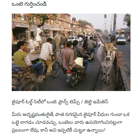
ఒంటె గుర్తించండి
జైపూర్ ఓల్డ్ సిటీలో ఒంటె. ఫ్రాన్స్ లెమ్స్ / జెట్టి ఇమేజెస్
మీరు అదృష్టవంతులైతే, పాత నగరమైన జైపూర్ వీధుల గుండా ఒక
ఒట్టె లాగడం చూడవచ్చు. ఒంటెలు వారు ఉపయోగించినట్లుగా
ప్రబలంగా లేవు, కానీ అవి ఇప్పటికీ చుట్టూ ఉన్నాయి!