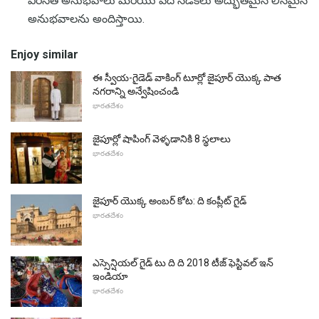
విరిసత్ అనుభవాలు మరియు వేద నడకలు అద్భుతమైన లీనమైన
అనుభవాలను అందిస్తాయి.
Enjoy similar
ఈ స్వీయ-గైడెడ్ వాకింగ్ టూర్లో జైపూర్ యొక్క పాత
నగరాన్ని అన్వేషించండి
భారతదేశం
జైపూర్లో షాపింగ్ వెళ్ళడానికి 8 స్థలాలు
భారతదేశం
జైపూర్ యొక్క అంబర్ కోట: ది కంప్లీట్ గైడ్
భారతదేశం
ఎస్సెన్షియల్ గైడ్ టు ది ది 2018 టీజ్ ఫెస్టివల్ ఇన్
ఇండియా
భారతదేశం