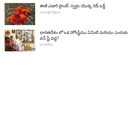
ఈజీ ఎడారి ప్లాంట్: స్వర్గం యొక్క రెడ్ బర్డ్
సంయుక్త రాష్ట్రాలు
భారతదేశం లో ఒక హోంస్టేము ఏమిటి మరియు ఎందుకు
వన్ స్టే వద్ద?
భారతదేశం