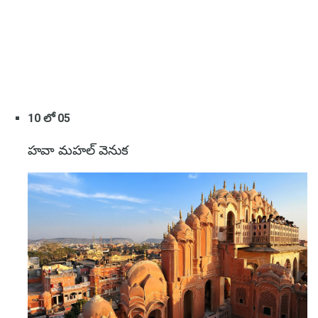
10 లో 05
హవా మహల్ వెనుక