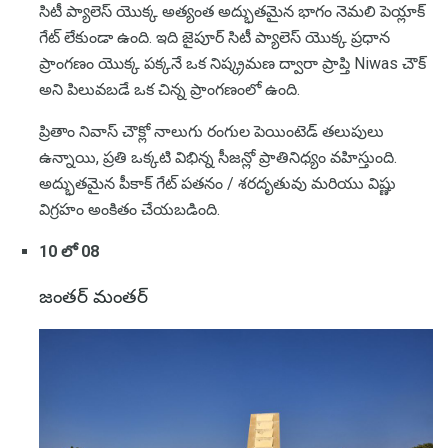
సిటీ ప్యాలెస్ యొక్క అత్యంత అద్భుతమైన భాగం నెమలి పెయ్లాక్
గేట్ లేకుండా ఉంది. ఇది జైపూర్ సిటీ ప్యాలెస్ యొక్క ప్రధాన
ప్రాంగణం యొక్క పక్కనే ఒక నిష్క్రమణ ద్వారా ప్రాప్తి Niwas చౌక్
అని పిలువబడే ఒక చిన్న ప్రాంగణంలో ఉంది.
ప్రితాం నివాస్ చౌక్లో నాలుగు రంగుల పెయింటెడ్ తలుపులు
ఉన్నాయి, ప్రతి ఒక్కటి విభిన్న సీజన్లో ప్రాతినిధ్యం వహిస్తుంది.
అద్భుతమైన పీకాక్ గేట్ పతనం / శరదృతువు మరియు విష్ణు
విగ్రహం అంకితం చేయబడింది.
10 లో 08
జంతర్ మంతర్