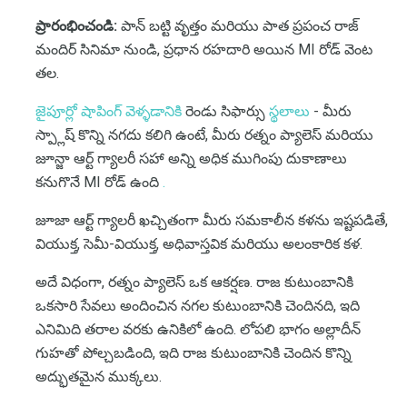
ప్రారంభించండి:
పాన్ బట్టి వృత్తం మరియు పాత ప్రపంచ రాజ్
మందిర్ సినిమా నుండి, ప్రధాన రహదారి అయిన MI రోడ్ వెంట
తల.
జైపూర్లో షాపింగ్ వెళ్ళడానికి
రెండు సిఫార్సు
స్థలాలు
- మీరు
స్ప్లాష్ కొన్ని నగదు కలిగి ఉంటే, మీరు రత్నం ప్యాలెస్ మరియు
జూన్జా ఆర్ట్ గ్యాలరీ సహా అన్ని అధిక ముగింపు దుకాణాలు
కనుగొనే MI రోడ్ ఉంది
.
జూజా ఆర్ట్ గ్యాలరీ ఖచ్చితంగా మీరు సమకాలీన కళను ఇష్టపడితే,
వియుక్త, సెమీ-వియుక్త, అధివాస్తవిక మరియు అలంకారిక కళ.
అదే విధంగా, రత్నం ప్యాలెస్ ఒక ఆకర్షణ. రాజ కుటుంబానికి
ఒకసారి సేవలు అందించిన నగల కుటుంబానికి చెందినది, ఇది
ఎనిమిది తరాల వరకు ఉనికిలో ఉంది. లోపలి భాగం అల్లాదీన్
గుహతో పోల్చబడింది, ఇది రాజ కుటుంబానికి చెందిన కొన్ని
అద్భుతమైన ముక్కలు.