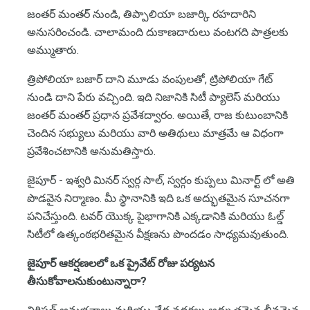
జంతర్ మంతర్ నుండి, తిప్పాలియా బజార్కి రహదారిని
అనుసరించండి. చాలామంది దుకాణదారులు వంటగది పాత్రలకు
అమ్ముతారు.
త్రిపోలియా బజార్ దాని మూడు వంపులతో, ట్రిపోలియా గేట్
నుండి దాని పేరు వచ్చింది. ఇది నిజానికి సిటీ ప్యాలెస్ మరియు
జంతర్ మంతర్ ప్రధాన ప్రవేశద్వారం. అయితే, రాజ కుటుంబానికి
చెందిన సభ్యులు మరియు వారి అతిథులు మాత్రమే ఆ విధంగా
ప్రవేశించటానికి అనుమతిస్తారు.
జైపూర్ - ఇశ్వరి మినర్ స్వర్గ సాల్, స్వర్గం కుప్పలు మినార్ట్ లో అతి
పొడవైన నిర్మాణం. మీ స్థానానికి ఇది ఒక అద్భుతమైన సూచనగా
పనిచేస్తుంది. టవర్ యొక్క పైభాగానికి ఎక్కడానికి మరియు ఓల్డ్
సిటీలో ఉత్కంఠభరితమైన వీక్షణను పొందడం సాధ్యమవుతుంది.
జైపూర్ ఆకర్షణలలో ఒక ప్రైవేట్ రోజు పర్యటన
తీసుకోవాలనుకుంటున్నారా?