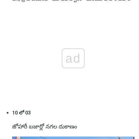
ad
10 లో 03
జోహారీ బజార్లో నగల దుకాణం