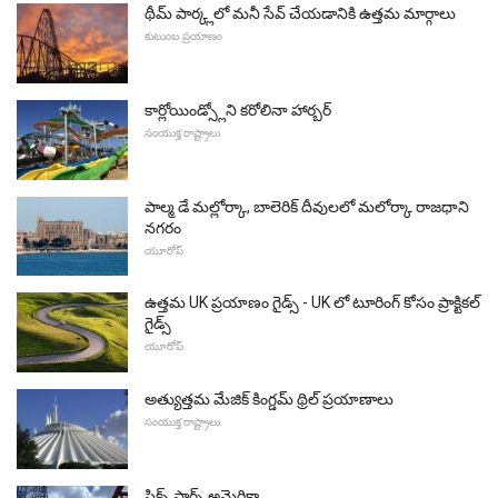
థీమ్ పార్క్లలో మనీ సేవ్ చేయడానికి ఉత్తమ మార్గాలు
కుటుంబ ప్రయాణం
కార్లోయిండ్స్లోని కరోలినా హార్బర్
సంయుక్త రాష్ట్రాలు
పాల్మ డే మల్లోర్కా, బాలెరిక్ దీవులలో మలోర్కా రాజధాని
నగరం
యూరోప్
ఉత్తమ UK ప్రయాణం గైడ్స్ - UK లో టూరింగ్ కోసం ప్రాక్టికల్
గైడ్స్
యూరోప్
అత్యుత్తమ మేజిక్ కింగ్డమ్ థ్రిల్ ప్రయాణాలు
సంయుక్త రాష్ట్రాలు
సిక్స్ ఫ్లాగ్స్ అమెరికా