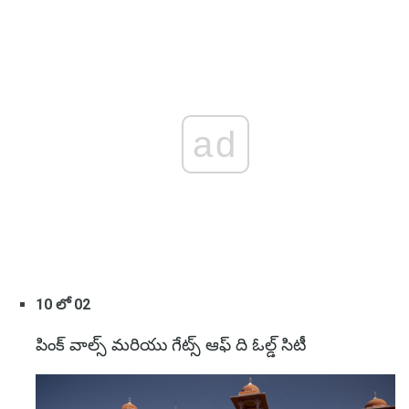
ad
10 లో 02
పింక్ వాల్స్ మరియు గేట్స్ ఆఫ్ ది ఓల్డ్ సిటీ