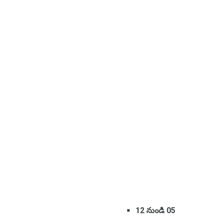
12 నుండి 05